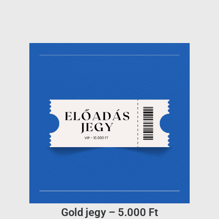
Gold jegy – 5.000 Ft