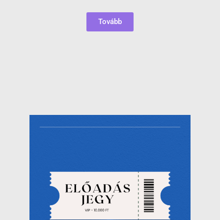
Tovább