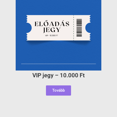
VIP jegy – 10.000 Ft
Tovább