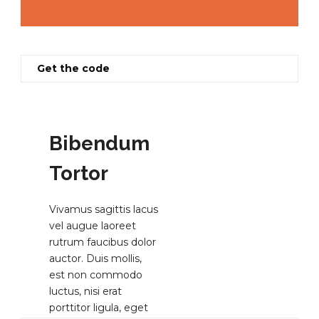
Get the code
Bibendum
Tortor
Vivamus sagittis lacus
vel augue laoreet
rutrum faucibus dolor
auctor. Duis mollis,
est non commodo
luctus, nisi erat
porttitor ligula, eget