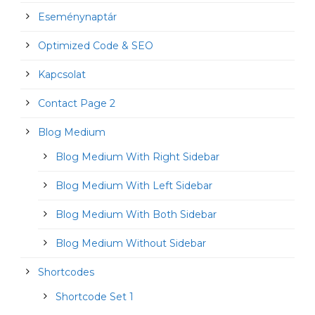
Eseménynaptár
Optimized Code & SEO
Kapcsolat
Contact Page 2
Blog Medium
Blog Medium With Right Sidebar
Blog Medium With Left Sidebar
Blog Medium With Both Sidebar
Blog Medium Without Sidebar
Shortcodes
Shortcode Set 1