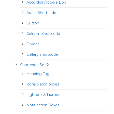
Accordion/Toggle Box
Audio Shortcode
Button
Column Shortcode
Divider
Gallery Shortcode
Shortcode Set 2
Heading Tag
icons & icon boxes
Lightbox & Frames
Notification Boxes